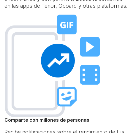
en las apps de Tenor, Gboard y otras plataformas.
Comparte con millones de personas
Recibe notificaciones sobre el rendimiento de tus