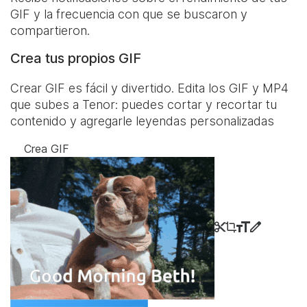
GIF y la frecuencia con que se buscaron y
compartieron.
Crea tus propios GIF
Crear GIF es fácil y divertido. Edita los GIF y MP4
que subes a Tenor: puedes cortar y recortar tu
contenido y agregarle leyendas personalizadas
Crea GIF