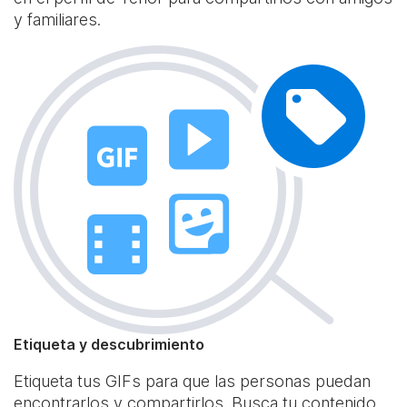
y familiares.
Etiqueta y descubrimiento
Etiqueta tus GIFs para que las personas puedan
encontrarlos y compartirlos. Busca tu contenido