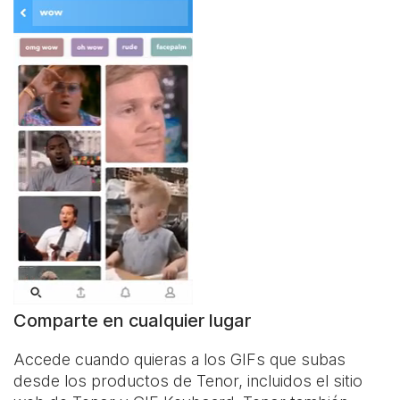
Comparte en cualquier lugar
Accede cuando quieras a los GIFs que subas
desde los productos de Tenor, incluidos el sitio