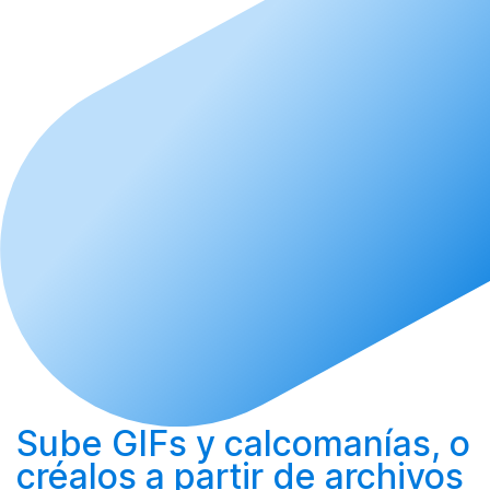
Sube
GIFs y calcomanías, o
créalos
a partir de archivos