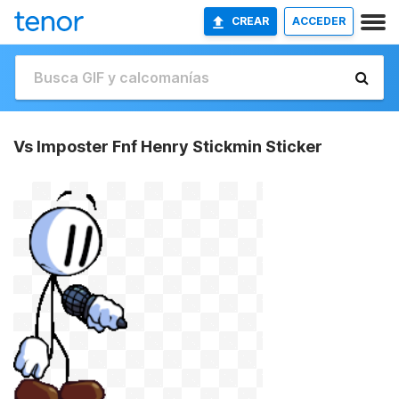
CREAR
ACCEDER
Vs Imposter Fnf Henry Stickmin Sticker