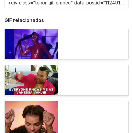
GIF relacionados