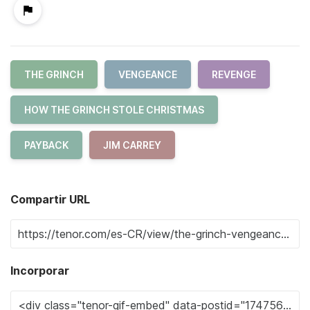
THE GRINCH
VENGEANCE
REVENGE
HOW THE GRINCH STOLE CHRISTMAS
PAYBACK
JIM CARREY
Compartir URL
Incorporar