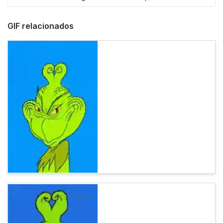
GIF relacionados