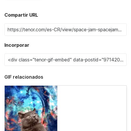
Compartir URL
Incorporar
GIF relacionados