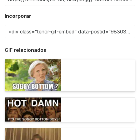
Incorporar
GIF relacionados