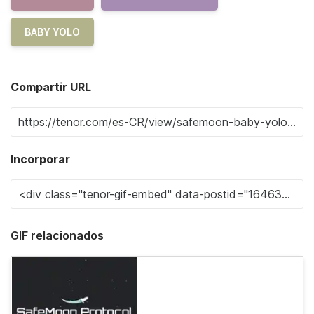
BABY YOLO
Compartir URL
Incorporar
GIF relacionados