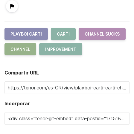
PLAYBOI CARTI
CARTI
CHANNEL SUCKS
CHANNEL
IMPROVEMENT
Compartir URL
Incorporar