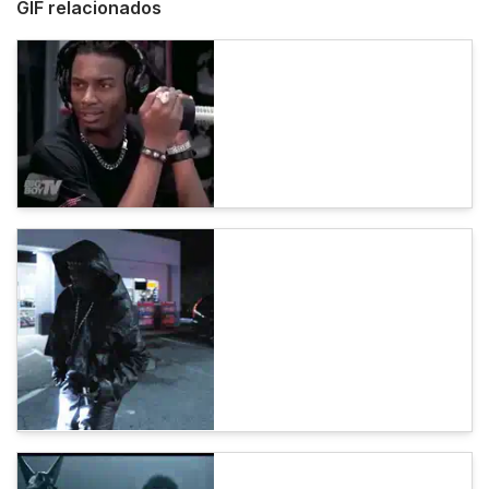
GIF relacionados