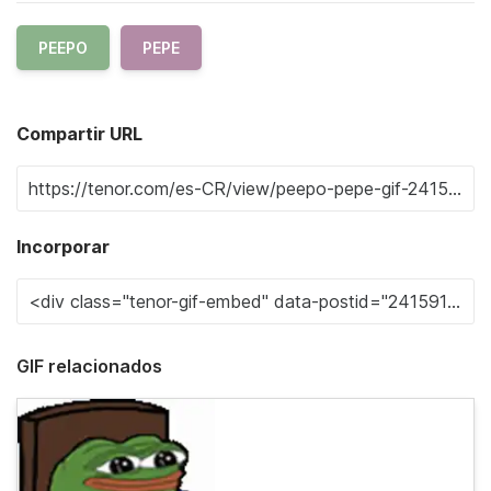
PEEPO
PEPE
Compartir URL
Incorporar
GIF relacionados