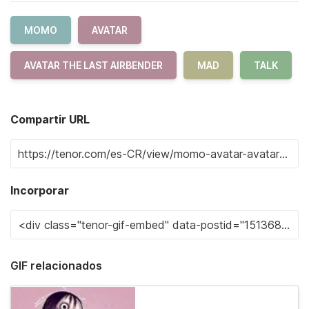
MOMO
AVATAR
AVATAR THE LAST AIRBENDER
MAD
TALK
Compartir URL
Incorporar
GIF relacionados