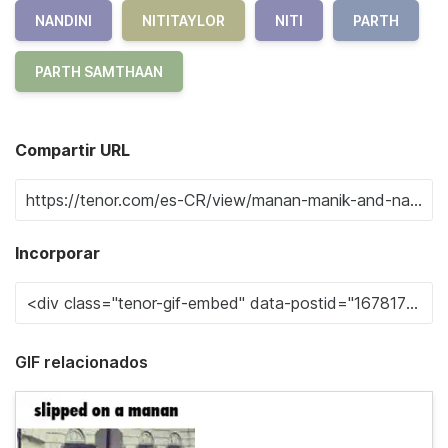
NANDINI
NITITAYLOR
NITI
PARTH
PARTH SAMTHAAN
Compartir URL
Incorporar
GIF relacionados