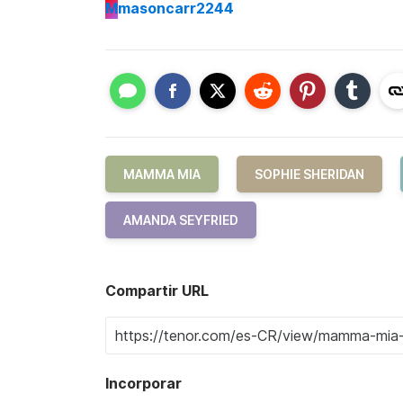
M
masoncarr2244
MAMMA MIA
SOPHIE SHERIDAN
AMANDA SEYFRIED
Compartir URL
Incorporar