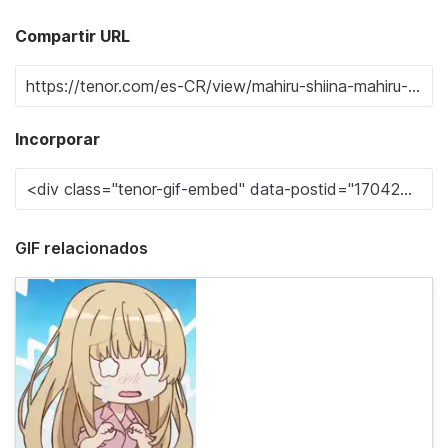
Compartir URL
Incorporar
GIF relacionados