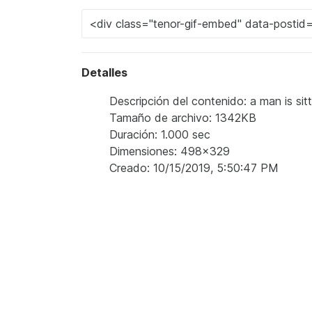
Detalles
Descripción del contenido: a man is sittin
Tamaño de archivo: 1342KB
Duración: 1.000 sec
Dimensiones: 498x329
Creado: 10/15/2019, 5:50:47 PM