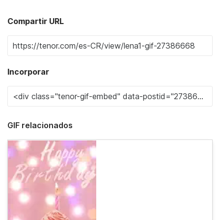
Compartir URL
Incorporar
GIF relacionados