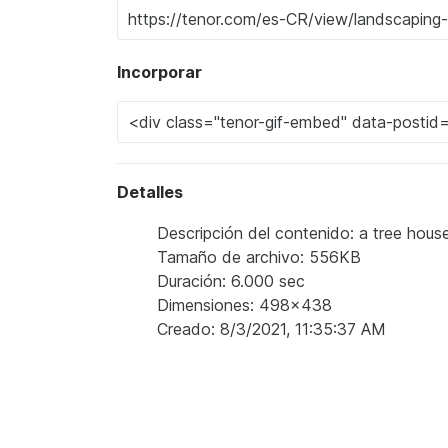
Incorporar
Detalles
Descripción del contenido: a tree hous
Tamaño de archivo: 556KB
Duración: 6.000 sec
Dimensiones: 498x438
Creado: 8/3/2021, 11:35:37 AM