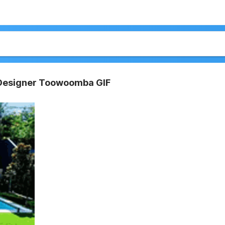
Designer Toowoomba GIF