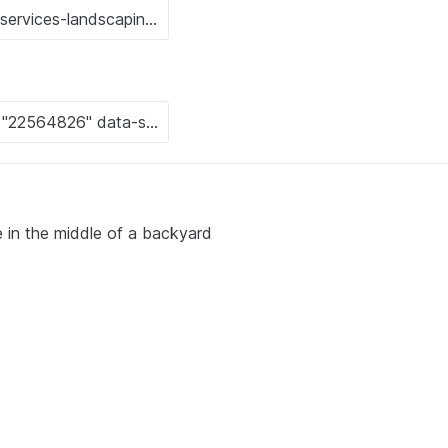
e in the middle of a backyard