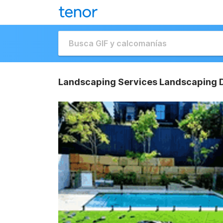
Landscaping Services Landscaping 