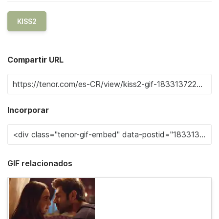
KISS2
Compartir URL
Incorporar
GIF relacionados