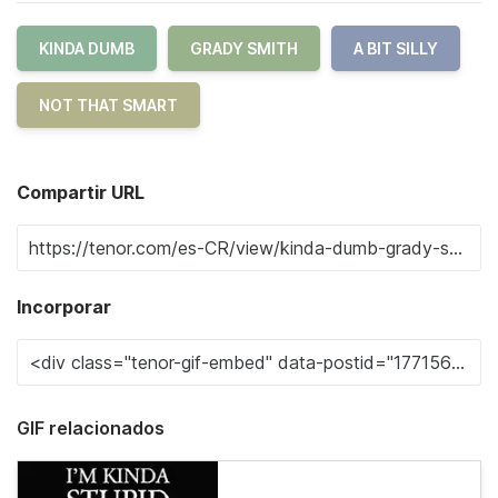
KINDA DUMB
GRADY SMITH
A BIT SILLY
NOT THAT SMART
Compartir URL
Incorporar
GIF relacionados