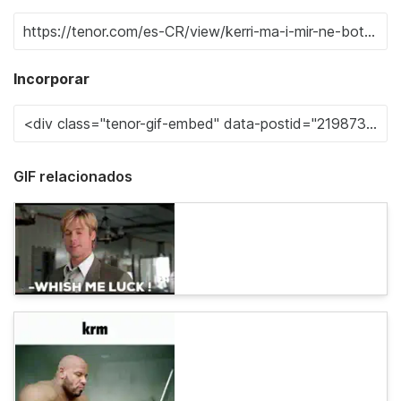
Incorporar
GIF relacionados