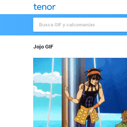
Jojo GIF