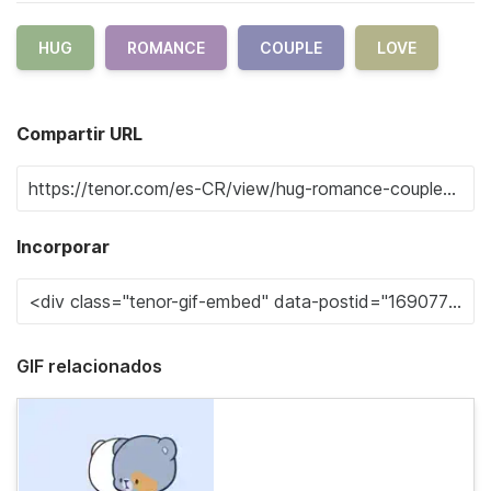
HUG
ROMANCE
COUPLE
LOVE
Compartir URL
Incorporar
GIF relacionados