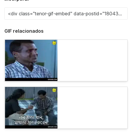
GIF relacionados