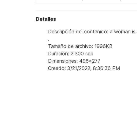
Detalles
Descripción del contenido: a woman is si
.
Tamaño de archivo: 1996KB
Duración: 2.300 sec
Dimensiones: 498x277
Creado: 3/21/2022, 8:36:36 PM