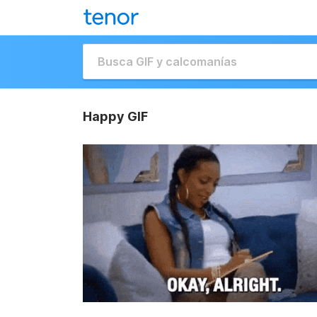
Happy GIF