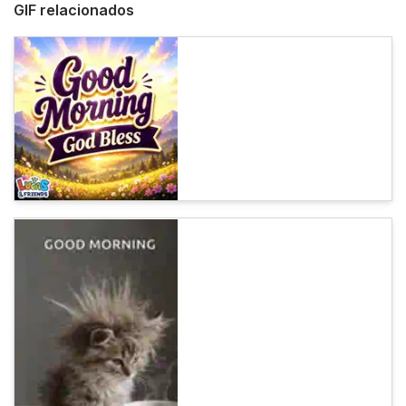
GIF relacionados