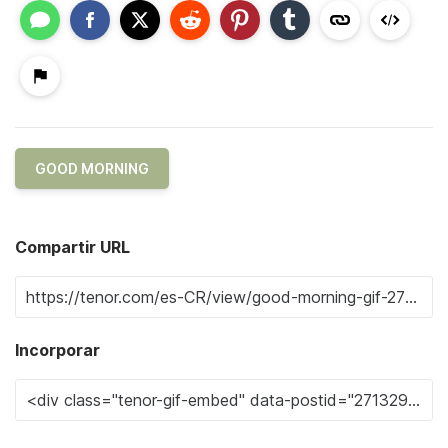
GOOD MORNING
Compartir URL
Incorporar