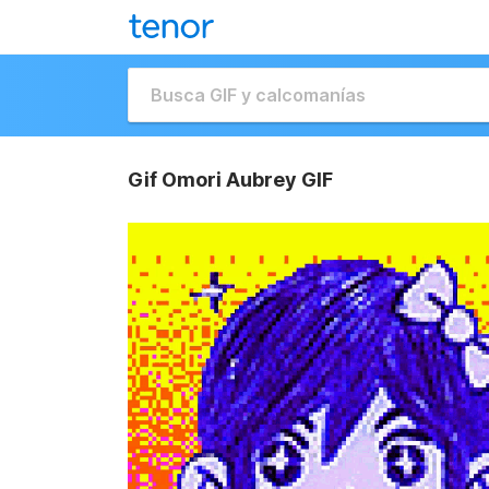
Gif Omori Aubrey GIF