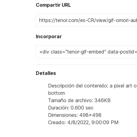
Compartir URL
Incorporar
Detalles
Descripción del contenido: a pixel art o
bottom
Tamaño de archivo: 346KB
Duración: 0.600 sec
Dimensiones: 498x498
Creado: 4/8/2022, 9:00:09 PM