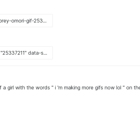
f a girl with the words " i 'm making more gifs now lol " on th