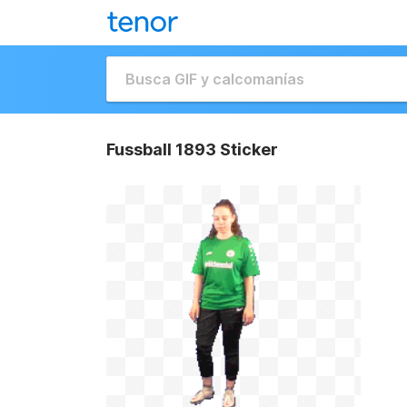
Fussball 1893 Sticker