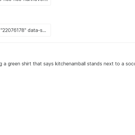
ng a green shirt that says kitchenamball stands next to a socc