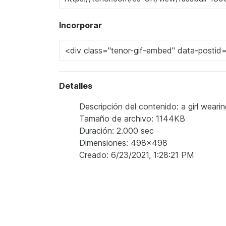
Incorporar
Detalles
Descripción del contenido: a girl weari
Tamaño de archivo: 1144KB
Duración: 2.000 sec
Dimensiones: 498x498
Creado: 6/23/2021, 1:28:21 PM