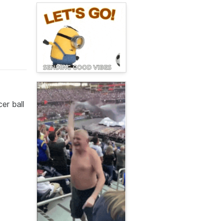
er ball