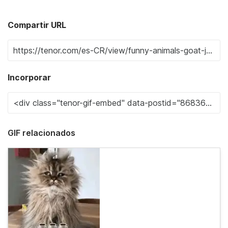
Compartir URL
Incorporar
GIF relacionados