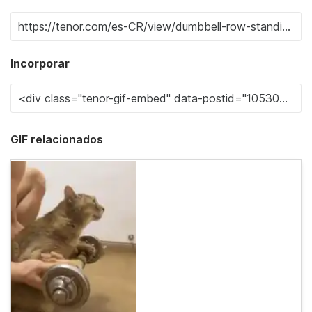
Incorporar
GIF relacionados