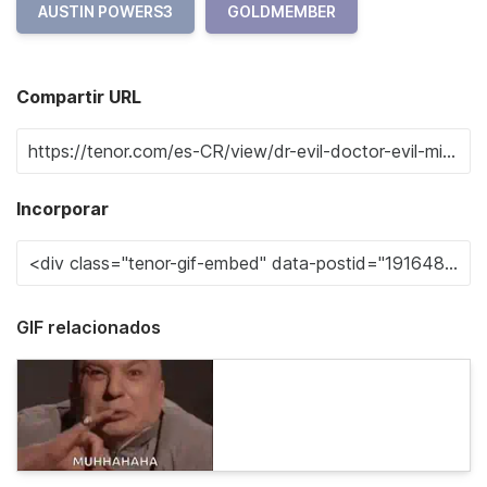
AUSTIN POWERS3
GOLDMEMBER
Compartir URL
Incorporar
GIF relacionados