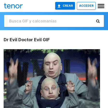
CREAR
ACCEDER
Dr Evil Doctor Evil GIF