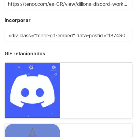
Incorporar
GIF relacionados