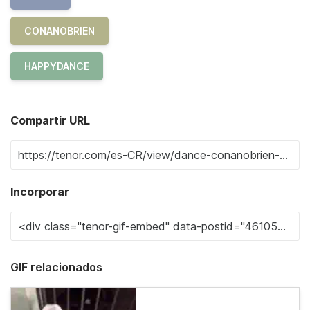
CONANOBRIEN
HAPPYDANCE
Compartir URL
Incorporar
GIF relacionados