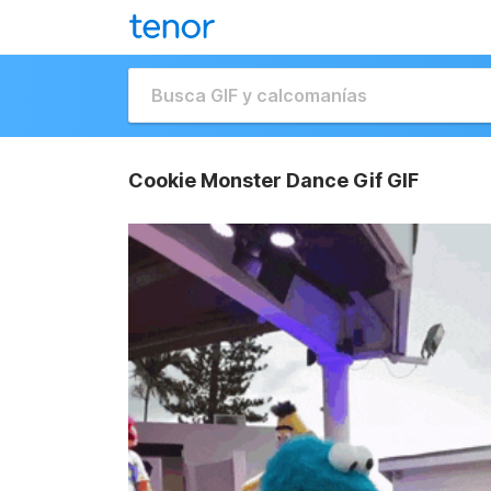
Cookie Monster Dance Gif GIF