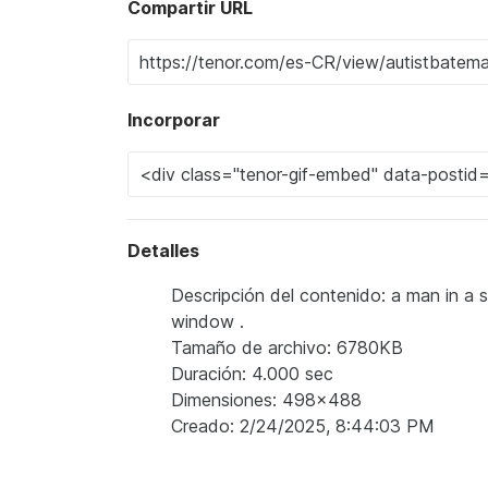
Compartir URL
Incorporar
Detalles
Descripción del contenido: a man in a s
window .
Tamaño de archivo: 6780KB
Duración: 4.000 sec
Dimensiones: 498x488
Creado: 2/24/2025, 8:44:03 PM