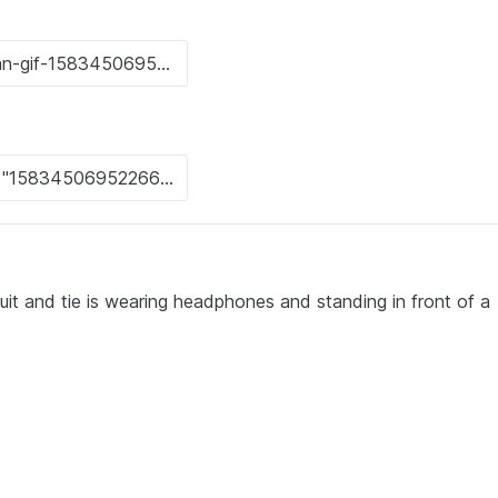
uit and tie is wearing headphones and standing in front of a