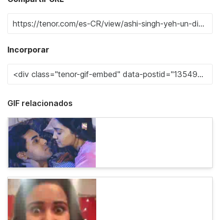
Incorporar
GIF relacionados