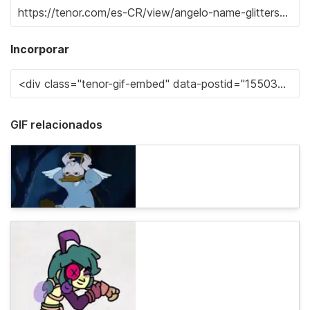
Incorporar
GIF relacionados