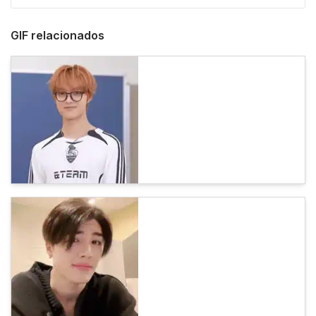
GIF relacionados