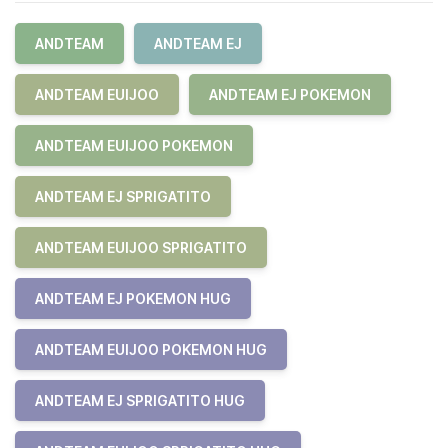
ANDTEAM
ANDTEAM EJ
ANDTEAM EUIJOO
ANDTEAM EJ POKEMON
ANDTEAM EUIJOO POKEMON
ANDTEAM EJ SPRIGATITO
ANDTEAM EUIJOO SPRIGATITO
ANDTEAM EJ POKEMON HUG
ANDTEAM EUIJOO POKEMON HUG
ANDTEAM EJ SPRIGATITO HUG