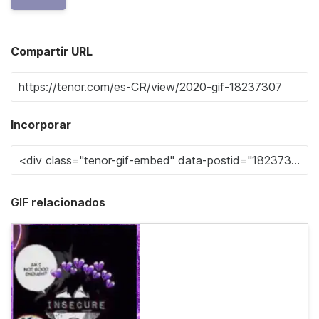
Compartir URL
Incorporar
GIF relacionados