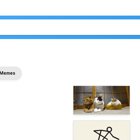
Memes