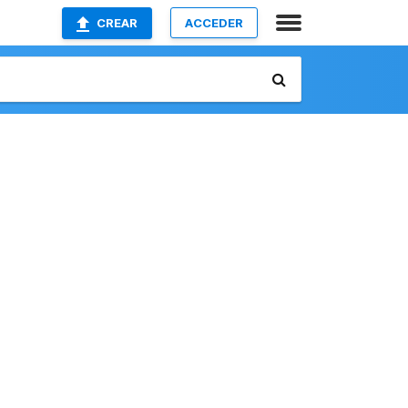
CREAR
ACCEDER