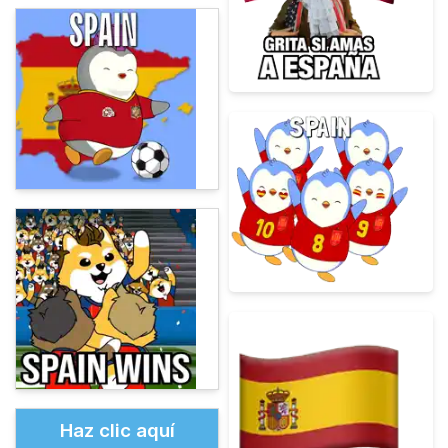
Haz clic aquí