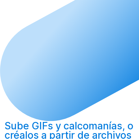
Sube
GIFs y calcomanías, o
créalos
a partir de archivos