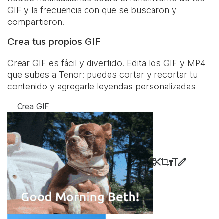
GIF y la frecuencia con que se buscaron y
compartieron.
Crea tus propios GIF
Crear GIF es fácil y divertido. Edita los GIF y MP4
que subes a Tenor: puedes cortar y recortar tu
contenido y agregarle leyendas personalizadas
Crea GIF