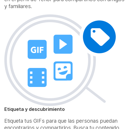
y familiares.
Etiqueta y descubrimiento
Etiqueta tus GIFs para que las personas puedan
encontrarlos y compartirlos. Busca tu contenido