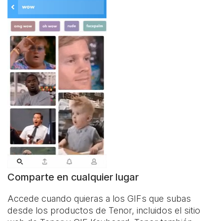
Comparte en cualquier lugar
Accede cuando quieras a los GIFs que subas
desde los productos de Tenor, incluidos el sitio