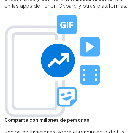
en las apps de Tenor, Gboard y otras plataformas.
Comparte con millones de personas
Recibe notificaciones sobre el rendimiento de tus