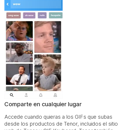
Comparte en cualquier lugar
Accede cuando quieras a los GIFs que subas
desde los productos de Tenor, incluidos el sitio