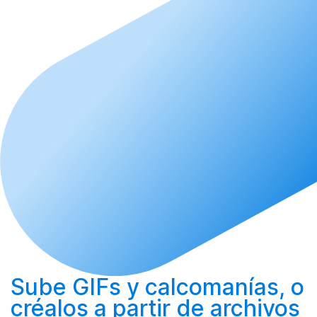
Sube
GIFs y calcomanías, o
créalos
a partir de archivos