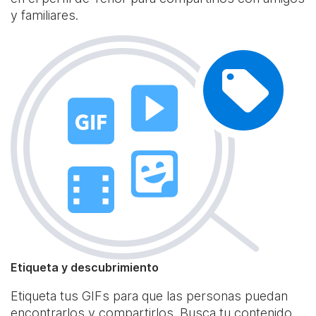
y familiares.
Etiqueta y descubrimiento
Etiqueta tus GIFs para que las personas puedan
encontrarlos y compartirlos. Busca tu contenido