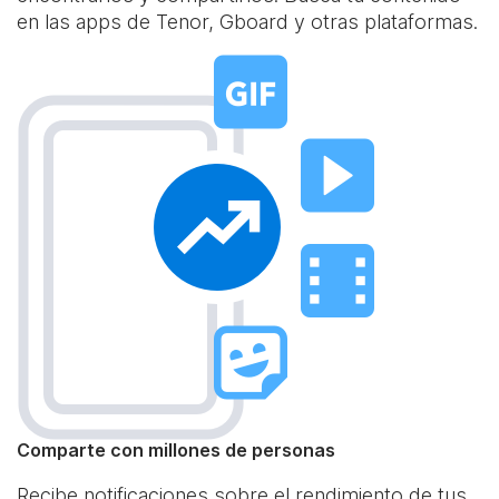
en las apps de Tenor, Gboard y otras plataformas.
Comparte con millones de personas
Recibe notificaciones sobre el rendimiento de tus