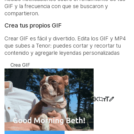
GIF y la frecuencia con que se buscaron y
compartieron.
Crea tus propios GIF
Crear GIF es fácil y divertido. Edita los GIF y MP4
que subes a Tenor: puedes cortar y recortar tu
contenido y agregarle leyendas personalizadas
Crea GIF