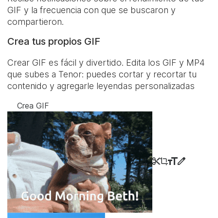
GIF y la frecuencia con que se buscaron y
compartieron.
Crea tus propios GIF
Crear GIF es fácil y divertido. Edita los GIF y MP4
que subes a Tenor: puedes cortar y recortar tu
contenido y agregarle leyendas personalizadas
Crea GIF