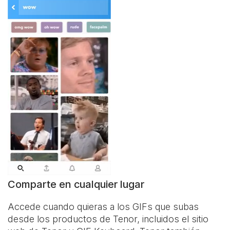
Comparte en cualquier lugar
Accede cuando quieras a los GIFs que subas
desde los productos de Tenor, incluidos el sitio