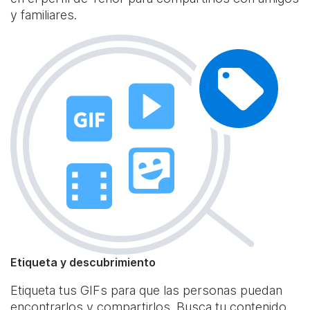
y familiares.
Etiqueta y descubrimiento
Etiqueta tus GIFs para que las personas puedan
encontrarlos y compartirlos. Busca tu contenido