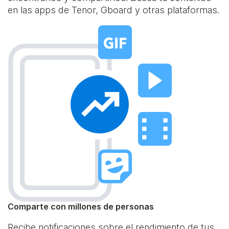
en las apps de Tenor, Gboard y otras plataformas.
Comparte con millones de personas
Recibe notificaciones sobre el rendimiento de tus