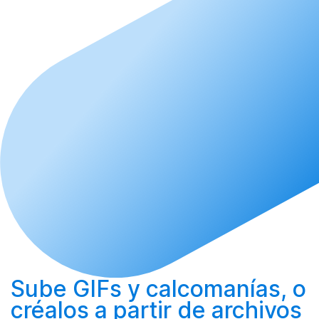
Sube
GIFs y calcomanías, o
créalos
a partir de archivos