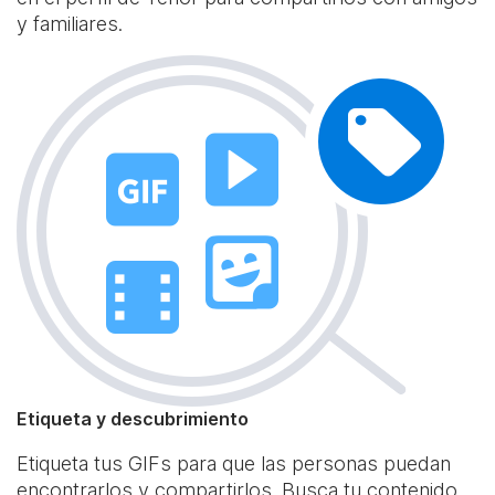
y familiares.
Etiqueta y descubrimiento
Etiqueta tus GIFs para que las personas puedan
encontrarlos y compartirlos. Busca tu contenido