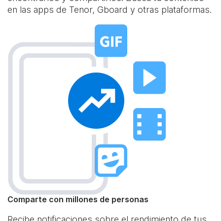
en las apps de Tenor, Gboard y otras plataformas.
Comparte con millones de personas
Recibe notificaciones sobre el rendimiento de tus