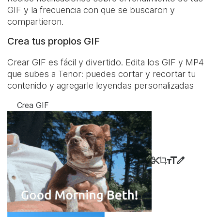
GIF y la frecuencia con que se buscaron y
compartieron.
Crea tus propios GIF
Crear GIF es fácil y divertido. Edita los GIF y MP4
que subes a Tenor: puedes cortar y recortar tu
contenido y agregarle leyendas personalizadas
Crea GIF