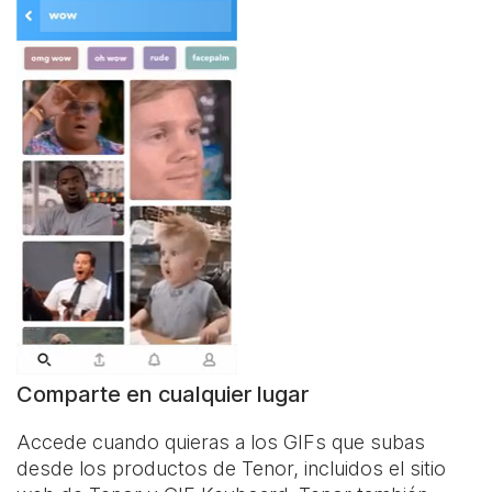
Comparte en cualquier lugar
Accede cuando quieras a los GIFs que subas
desde los productos de Tenor, incluidos el sitio