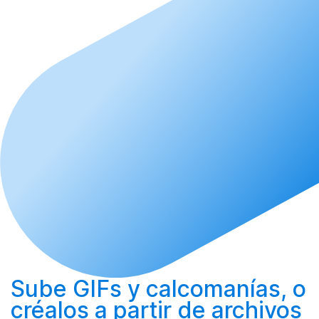
Sube
GIFs y calcomanías, o
créalos
a partir de archivos