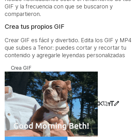
GIF y la frecuencia con que se buscaron y
compartieron.
Crea tus propios GIF
Crear GIF es fácil y divertido. Edita los GIF y MP4
que subes a Tenor: puedes cortar y recortar tu
contenido y agregarle leyendas personalizadas
Crea GIF