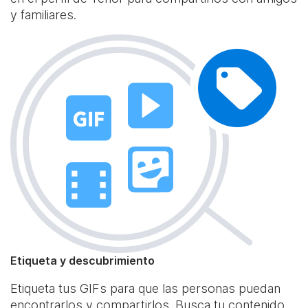
y familiares.
Etiqueta y descubrimiento
Etiqueta tus GIFs para que las personas puedan
encontrarlos y compartirlos. Busca tu contenido