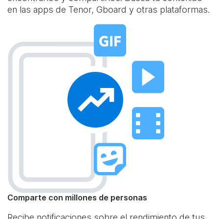
en las apps de Tenor, Gboard y otras plataformas.
Comparte con millones de personas
Recibe notificaciones sobre el rendimiento de tus