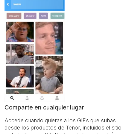
Comparte en cualquier lugar
Accede cuando quieras a los GIFs que subas
desde los productos de Tenor, incluidos el sitio