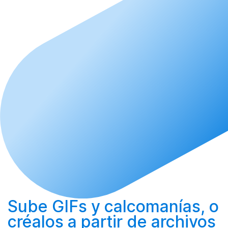
Sube
GIFs y calcomanías, o
créalos
a partir de archivos