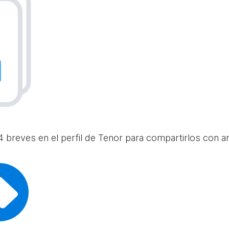
 breves en el perfil de Tenor para compartirlos con am