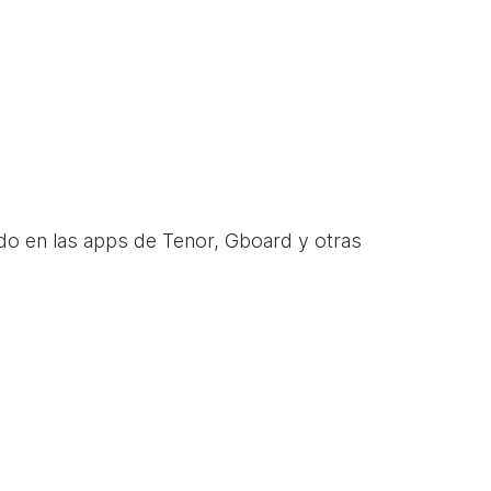
do en las apps de Tenor, Gboard y otras