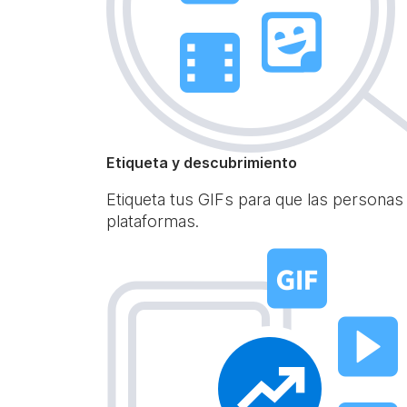
Etiqueta y descubrimiento
Etiqueta tus GIFs para que las personas
plataformas.