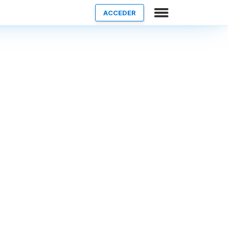
ACCEDER