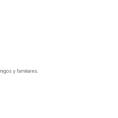
igos y familiares.