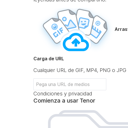
Arrast
Carga de URL
Cualquier URL de GIF, MP4, PNG o JPG
Condiciones y privacidad
Comienza a usar Tenor