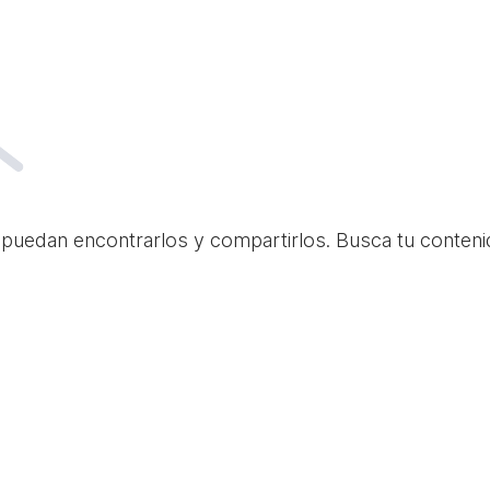
 puedan encontrarlos y compartirlos. Busca tu conteni