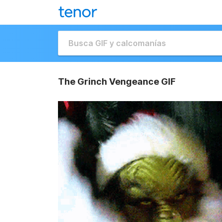
The Grinch Vengeance GIF