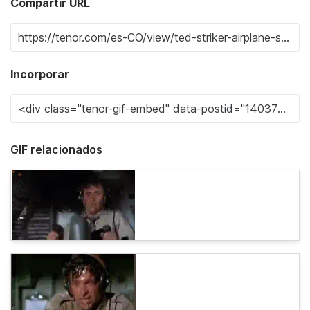
Compartir URL
Incorporar
GIF relacionados