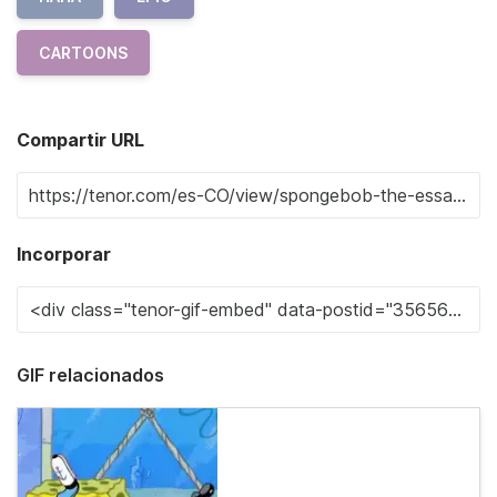
CARTOONS
Compartir URL
Incorporar
GIF relacionados