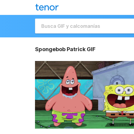
Spongebob Patrick GIF