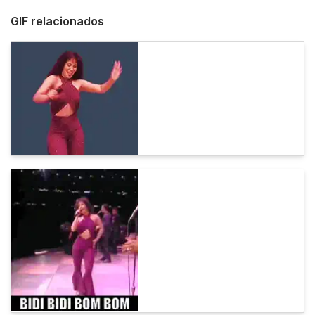
GIF relacionados