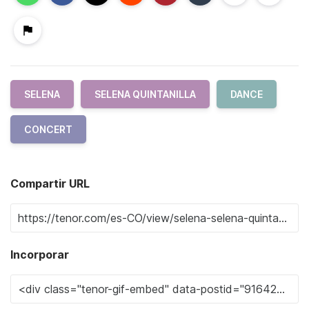
SELENA
SELENA QUINTANILLA
DANCE
CONCERT
Compartir URL
Incorporar